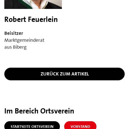
Robert Feuerlein
Beisitzer
Marktgemeinderat
aus Biberg
ZURÜCK ZUM ARTIKEL
Im Bereich Ortsverein
STARTSEITE ORTSVEREIN
VORSTAND