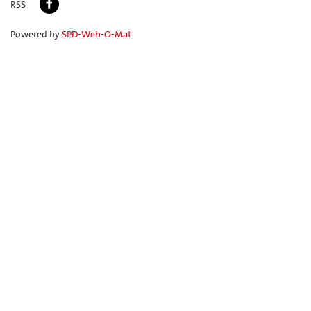
RSS
Powered by
SPD-Web-O-Mat