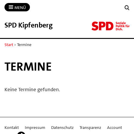
MENÜ
SPD Kipfenberg
Start
›
Termine
TERMINE
Keine Termine gefunden.
Kontakt
Impressum
Datenschutz
Transparenz
Account